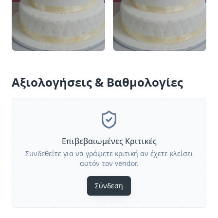
Αξιολογήσεις & Βαθμολογίες
Επιβεβαιωμένες Κριτικές
Συνδεθείτε για να γράψετε κριτική αν έχετε κλείσει
αυτόν τον vendor.
Σύνδεση