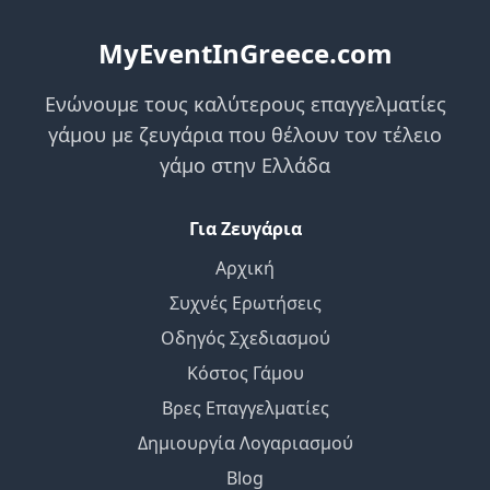
MyEventInGreece.com
Ενώνουμε τους καλύτερους επαγγελματίες
γάμου με ζευγάρια που θέλουν τον τέλειο
γάμο στην Ελλάδα
Για Ζευγάρια
Αρχική
Συχνές Ερωτήσεις
Οδηγός Σχεδιασμού
Κόστος Γάμου
Βρες Επαγγελματίες
Δημιουργία Λογαριασμού
Blog