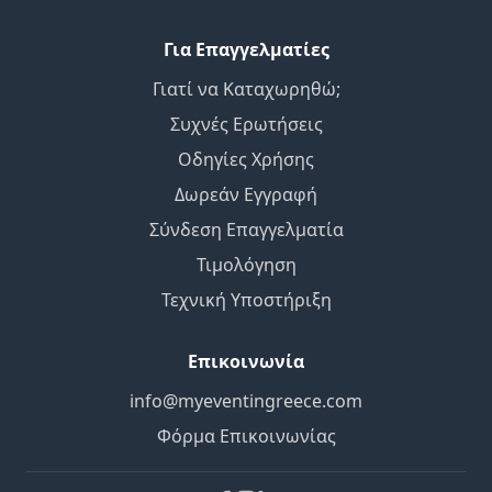
Για Επαγγελματίες
Γιατί να Καταχωρηθώ;
Συχνές Ερωτήσεις
Οδηγίες Χρήσης
Δωρεάν Εγγραφή
Σύνδεση Επαγγελματία
Τιμολόγηση
Τεχνική Υποστήριξη
Επικοινωνία
info@myeventingreece.com
Φόρμα Επικοινωνίας