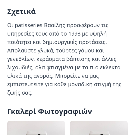
Σχετικά
Οι patisseries Βασίλης προσφέρουν τις 
υπηρεσίες τους από το 1998 με υψηλή 
ποιότητα και δημιουργικές προτάσεις. 
Απολαύστε γλυκά, τούρτες γάμου και 
γενεθλίων, κεράσματα βάπτισης και άλλες 
λιχουδιές, όλα φτιαγμένα με τα πιο εκλεκτά 
υλικά της αγοράς. Μπορείτε να μας 
εμπιστευτείτε για κάθε μοναδική στιγμή της 
ζωής σας.
Γκαλερί Φωτογραφιών