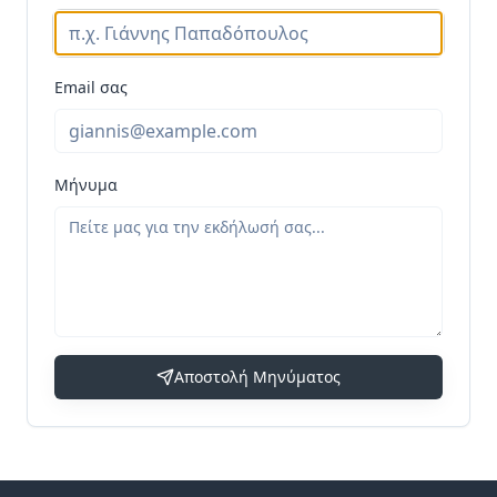
Email σας
Μήνυμα
Αποστολή Μηνύματος