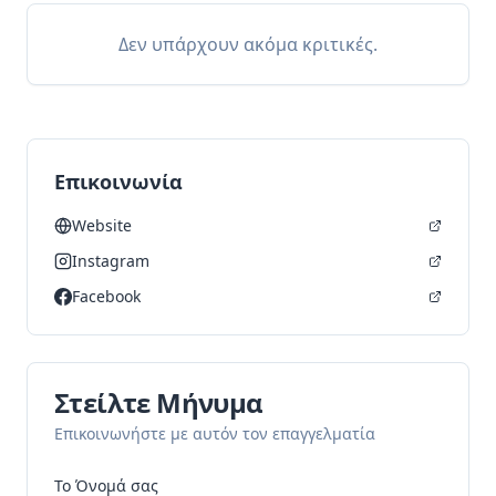
Δεν υπάρχουν ακόμα κριτικές.
Επικοινωνία
Website
Instagram
Facebook
Στείλτε Μήνυμα
Επικοινωνήστε με αυτόν τον επαγγελματία
Το Όνομά σας