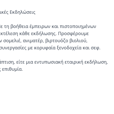
ικές Εκδηλώσεις

 Με τη βοήθεια έμπειρων και πιστοποιημένων 
εκτέλεση κάθε εκδήλωσης. Προσφέρουμε 
σομελιέ, ανιματέρ, βιρτουόζο βιολιού, 
συνεργασίες με κορυφαία ξενοδοχεία και σεφ.

άπτιση, είτε μια εντυπωσιακή εταιρική εκδήλωση, 
επιθυμία.
