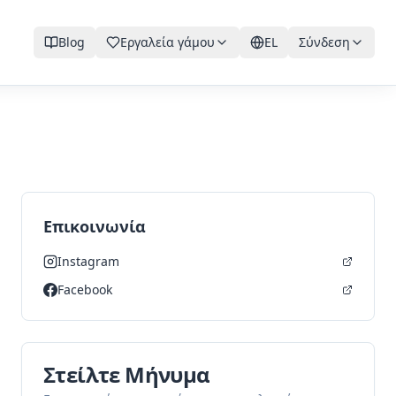
Blog
Εργαλεία γάμου
EL
Σύνδεση
Επικοινωνία
Instagram
Facebook
Στείλτε Μήνυμα