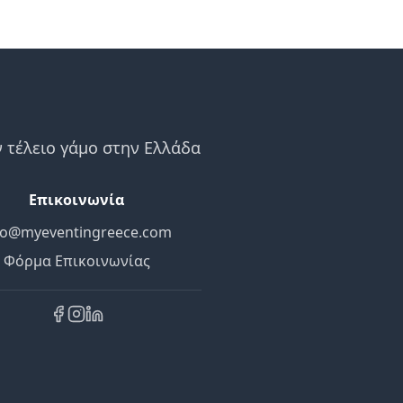
 τέλειο γάμο στην Ελλάδα
Επικοινωνία
fo@myeventingreece.com
Φόρμα Επικοινωνίας