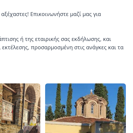
αξέχαστες! Επικοινωνήστε μαζί μας για 
πτισης ή της εταιρικής σας εκδήλωσης, και 
 εκτέλεσης, προσαρμοσμένη στις ανάγκες και τα 