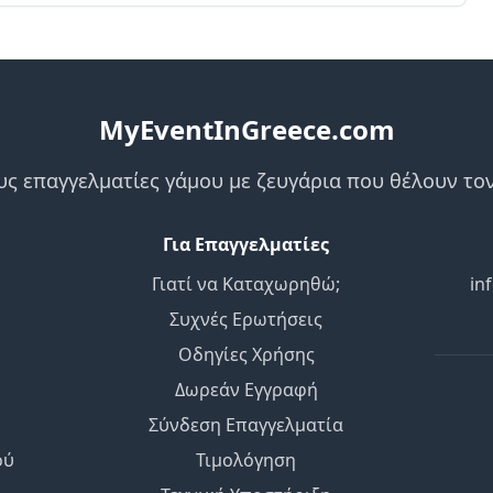
MyEventInGreece.com
ς επαγγελματίες γάμου με ζευγάρια που θέλουν τον
Για Επαγγελματίες
Γιατί να Καταχωρηθώ;
in
Συχνές Ερωτήσεις
Οδηγίες Χρήσης
Δωρεάν Εγγραφή
Σύνδεση Επαγγελματία
ού
Τιμολόγηση