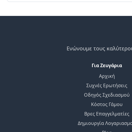
Ενώνουμε τους καλύτερου
Για Ζευγάρια
Αρχική
Συχνές Ερωτήσεις
Οδηγός Σχεδιασμού
Κόστος Γάμου
Βρες Επαγγελματίες
Δημιουργία Λογαριασμ