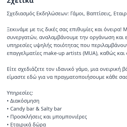
Σχετικά
Σχεδιασμός Εκδηλώσεων: Γάμοι, Βαπτίσεις, Εταιρ
Ξεκινάμε με τις δικές σας επιθυμίες και όνειρα!
συνεργατών, αναλαμβάνουμε την οργάνωση και 
υπηρεσίες υψηλής ποιότητας που περιλαμβάνουν 
επαγγελματίες make-up artists (MUA), καθώς και 
Είτε σχεδιάζετε τον ιδανικό γάμο, μια ονειρική β
είμαστε εδώ για να πραγματοποιήσουμε κάθε σας 
Υπηρεσίες:

• Διακόσμηση

• Candy bar & Salty bar

• Προσκλήσεις και μπομπονιέρες

• Εταιρικά δώρα
