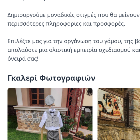
Δημιουργούμε μοναδικές στιγμές που θα μείνουν 
περισσότερες πληροφορίες και προσφορές.

Επιλέξτε μας για την οργάνωση του γάμου, της βά
απολαύστε μια ολιστική εμπειρία σχεδιασμού και
όνειρά σας!
Γκαλερί Φωτογραφιών