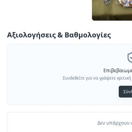
Αξιολογήσεις & Βαθμολογίες
Επιβεβαιωμέ
Συνδεθείτε για να γράψετε κριτική 
Σύν
Δεν υπάρχουν α